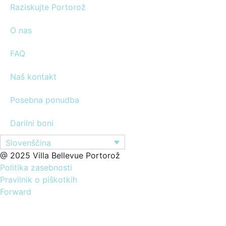
Raziskujte Portorož
O nas
FAQ
Naš kontakt
Posebna ponudba
Darilni boni
Slovenščina
@ 2025 Villa Bellevue Portorož
Politika zasebnosti
Pravilnik o piškotkih
Forward