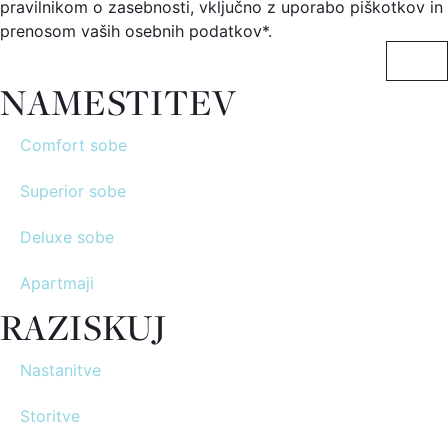
pravilnikom o zasebnosti, vključno z uporabo piškotkov in
prenosom vaših osebnih podatkov*.
NAMESTITEV
Comfort sobe
Superior sobe
Deluxe sobe
Apartmaji
RAZISKUJ
Nastanitve
Storitve