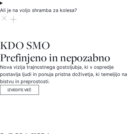
Ali je na voljo shramba za kolesa?
KDO SMO
Prefinjeno in nepozabno
Nova vizija trajnostnega gostoljubja, ki v ospredje
postavlja ljudi in ponuja pristna doživetja, ki temeljijo na
bistvu in preprostosti.
IZVEDITE VEČ