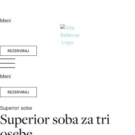
Meni
REZERVIRAJ
Meni
REZERVIRAJ
Superior sobe
Superior soba za tri
osebe